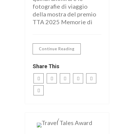
fotografie di viaggio
della mostra del premio
TTA 2025 Memorie di
Continue Reading
Share This
/
ITALIANO
news