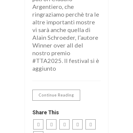
Argentiero, che
ringraziamo perchè tra le
altre importanti mostre
vi sarà anche quella di
Alain Schroeder, l’autore
Winner over all del
nostro premio
#TTA2025. Il festival si è
aggiunto
Continue Reading
Share This