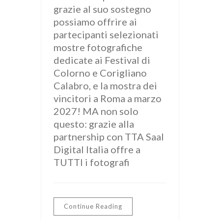
grazie al suo sostegno
possiamo offrire ai
partecipanti selezionati
mostre fotografiche
dedicate ai Festival di
Colorno e Corigliano
Calabro, e la mostra dei
vincitori a Roma a marzo
2027! MA non solo
questo: grazie alla
partnership con TTA Saal
Digital Italia offre a
TUTTI i fotografi
Continue Reading