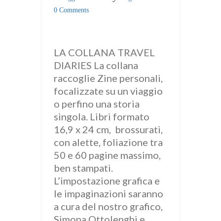
0 Comments
LA COLLANA TRAVEL
DIARIES La collana
raccoglie Zine personali,
focalizzate su un viaggio
o perfino una storia
singola. Libri formato
16,9 x 24 cm, brossurati,
con alette, foliazione tra
50 e 60 pagine massimo,
ben stampati.
L’impostazione grafica e
le impaginazioni saranno
a cura del nostro grafico,
Simona Ottolenghi e