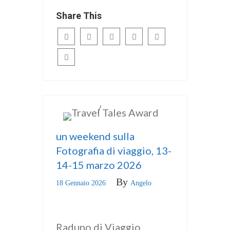
Share This
/
ITALIANO
news
un weekend sulla
Fotografia di viaggio, 13-
14-15 marzo 2026
By
18 Gennaio 2026
Angelo
Raduno di Viaggio