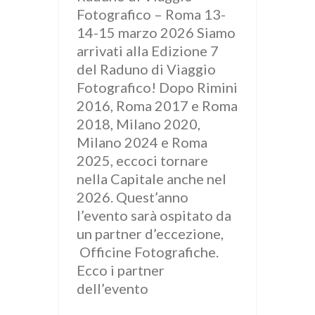
Fotografico – Roma 13-
14-15 marzo 2026 Siamo
arrivati alla Edizione 7
del Raduno di Viaggio
Fotografico! Dopo Rimini
2016, Roma 2017 e Roma
2018, Milano 2020,
Milano 2024 e Roma
2025, eccoci tornare
nella Capitale anche nel
2026. Quest’anno
l’evento sarà ospitato da
un partner d’eccezione,
Officine Fotografiche.
Ecco i partner
dell’evento