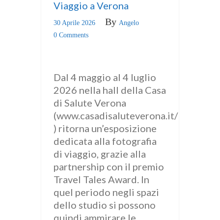
Viaggio a Verona
By
30 Aprile 2026
Angelo
0 Comments
Dal 4 maggio al 4 luglio
2026 nella hall della Casa
di Salute Verona
(www.casadisaluteverona.it/
) ritorna un’esposizione
dedicata alla fotografia
di viaggio, grazie alla
partnership con il premio
Travel Tales Award. In
quel periodo negli spazi
dello studio si possono
quindi ammirare le