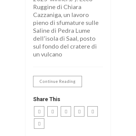
Ruggine di Chiara
Cazzaniga, un lavoro
pieno di sfumature sulle
Saline di Pedra Lume
dell’isola di Saal, posto
sul fondo del cratere di
un vulcano
Continue Reading
Share This