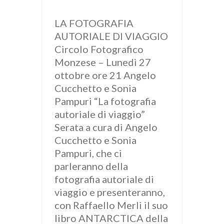
LA FOTOGRAFIA
AUTORIALE DI VIAGGIO
Circolo Fotografico
Monzese – Lunedì 27
ottobre ore 21 Angelo
Cucchetto e Sonia
Pampuri “La fotografia
autoriale di viaggio”
Serata a cura di Angelo
Cucchetto e Sonia
Pampuri, che ci
parleranno della
fotografia autoriale di
viaggio e presenteranno,
con Raffaello Merli il suo
libro ANTARCTICA della