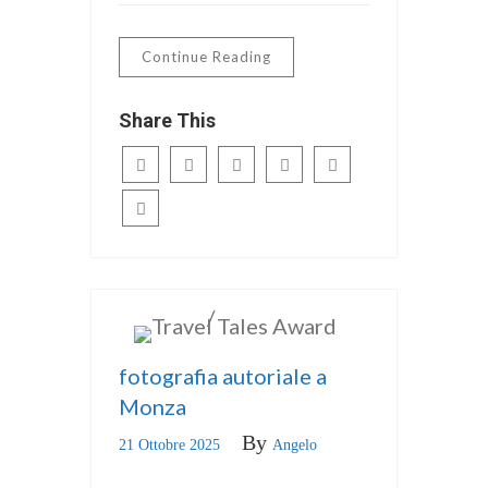
Continue Reading
Share This
/
ITALIANO
news
fotografia autoriale a
Monza
By
21 Ottobre 2025
Angelo