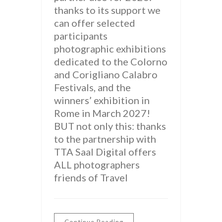
thanks to its support we
can offer selected
participants
photographic exhibitions
dedicated to the Colorno
and Corigliano Calabro
Festivals, and the
winners’ exhibition in
Rome in March 2027!
BUT not only this: thanks
to the partnership with
TTA Saal Digital offers
ALL photographers
friends of Travel