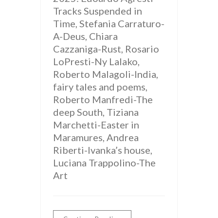
Tracks Suspended in
Time, Stefania Carraturo-
A-Deus, Chiara
Cazzaniga-Rust, Rosario
LoPresti-Ny Lalako,
Roberto Malagoli-India,
fairy tales and poems,
Roberto Manfredi-The
deep South, Tiziana
Marchetti-Easter in
Maramures, Andrea
Riberti-Ivanka’s house,
Luciana Trappolino-The
Art