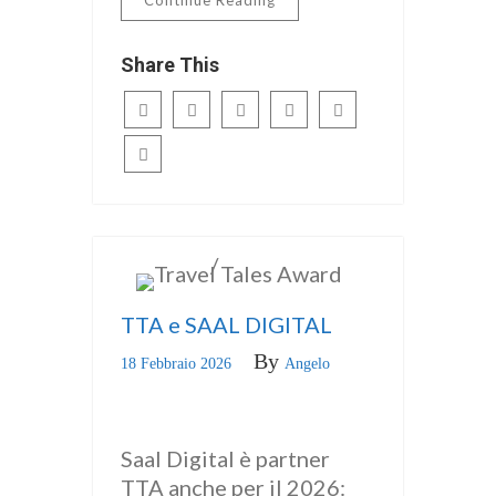
Continue Reading
Share This
/
ITALIANO
news
TTA e SAAL DIGITAL
By
18 Febbraio 2026
Angelo
Saal Digital è partner
TTA anche per il 2026: